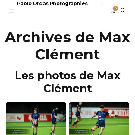
Pablo Ordas Photographies
0
Archives de Max
Clément
Les photos de Max
Clément