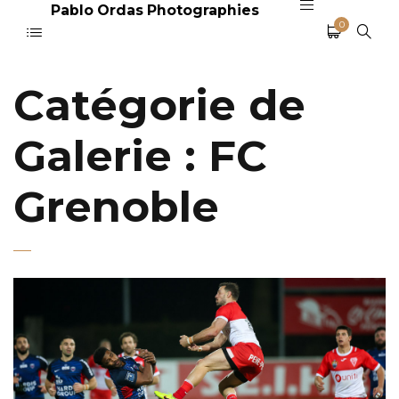
Pablo Ordas Photographies
0
Catégorie de
Galerie :
FC
Grenoble