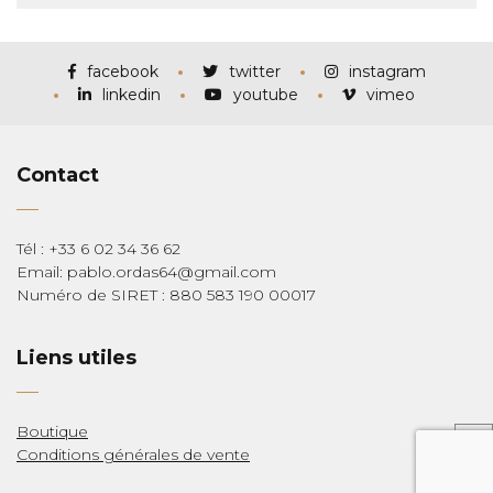
facebook
twitter
instagram
linkedin
youtube
vimeo
Contact
Tél : +33 6 02 34 36 62
Email: pablo.ordas64@gmail.com
Numéro de SIRET : 880 583 190 00017
Liens utiles
Boutique
Conditions générales de vente