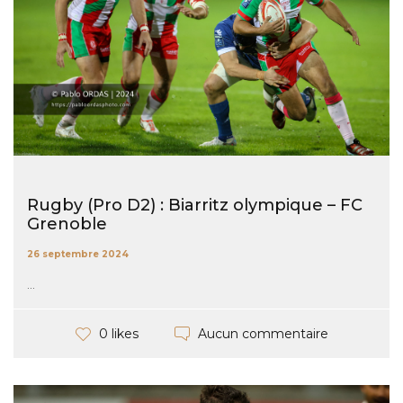
Rugby (Pro D2) : Biarritz olympique – FC
Grenoble
26 septembre 2024
...
Aucun commentaire
0 likes