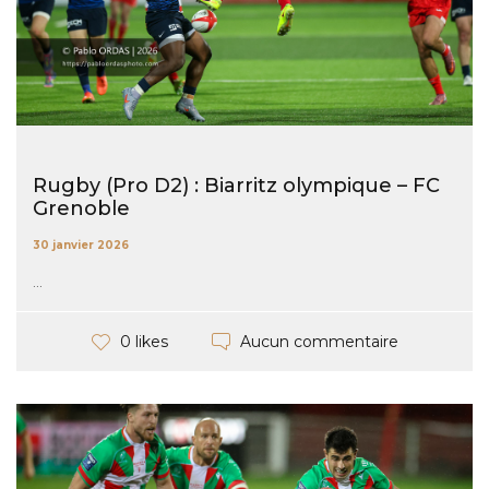
Rugby (Pro D2) : Biarritz olympique – FC
Grenoble
30 janvier 2026
...
Aucun commentaire
0 likes