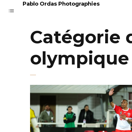
Pablo Ordas Photographies
Catégorie d
olympique