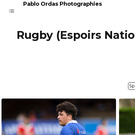
Pablo Ordas Photographies
Rugby (Espoirs Natio
Sp