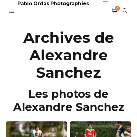
Pablo Ordas Photographies
0
Archives de
Alexandre
Sanchez
Les photos de
Alexandre Sanchez