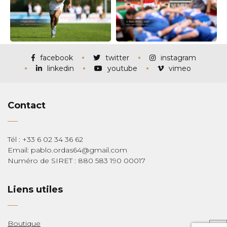
facebook
twitter
instagram
linkedin
youtube
vimeo
Contact
Tél : +33 6 02 34 36 62
Email: pablo.ordas64@gmail.com
Numéro de SIRET : 880 583 190 00017
Liens utiles
Boutique