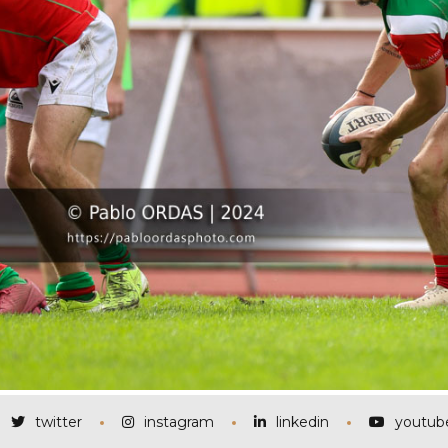
twitter
instagram
linkedin
youtub