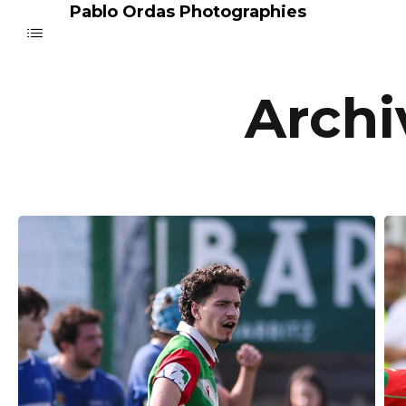
Pablo Ordas Photographies
Archi