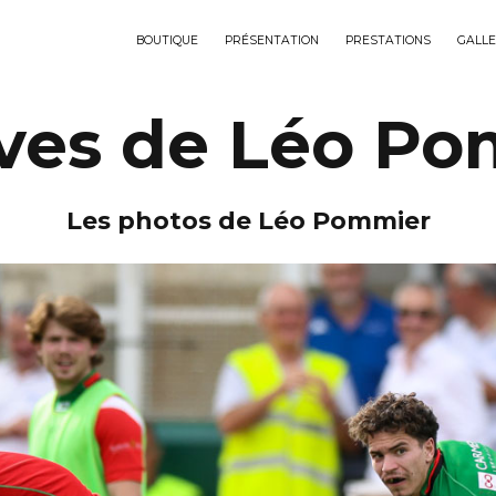
BOUTIQUE
PRÉSENTATION
PRESTATIONS
GALLE
ves de Léo P
Les photos de Léo Pommier