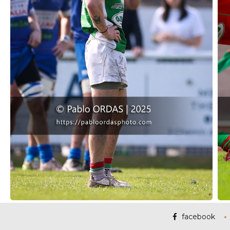
facebook