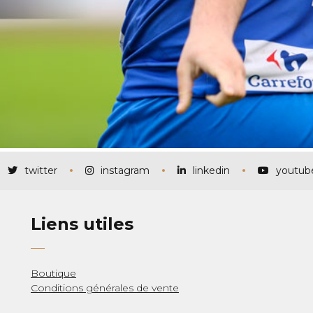
twitter
instagram
linkedin
youtub
Liens utiles
Boutique
Conditions générales de vente