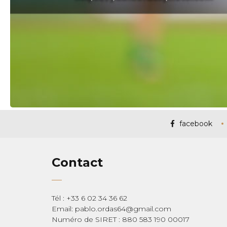
facebook
Contact
Tél : +33 6 02 34 36 62
Email: pablo.ordas64@gmail.com
Numéro de SIRET : 880 583 190 00017