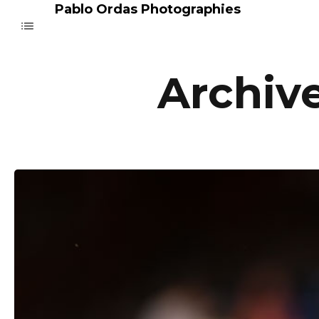
Pablo Ordas Photographies
Archiv