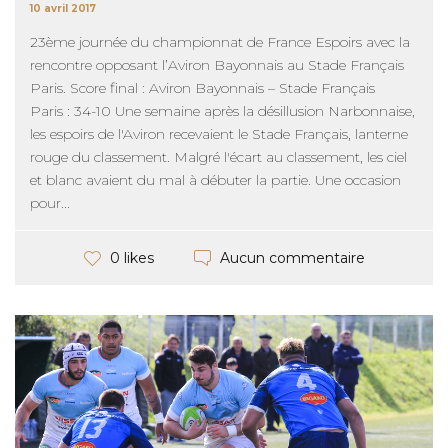
10 avril 2017
23ème journée du championnat de France Espoirs avec la
rencontre opposant l’Aviron Bayonnais au Stade Français
Paris. Score final : Aviron Bayonnais – Stade Français
Paris : 34-10 Une semaine après la désillusion Narbonnaise,
les espoirs de l'Aviron recevaient le Stade Français, lanterne
rouge du classement. Malgré l'écart au classement, les ciel
et blanc avaient du mal à débuter la partie. Une occasion
pour...
Aucun commentaire
0 likes