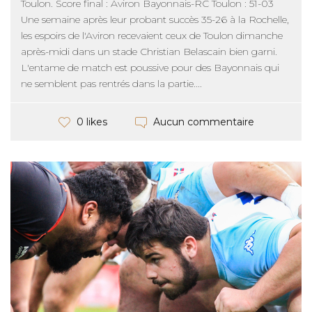
Toulon. Score final : Aviron Bayonnais-RC Toulon : 51-03
Une semaine après leur probant succès 35-26 à la Rochelle,
les espoirs de l'Aviron recevaient ceux de Toulon dimanche
après-midi dans un stade Christian Belascain bien garni.
L'entame de match est poussive pour des Bayonnais qui
ne semblent pas rentrés dans la partie....
Aucun commentaire
0 likes