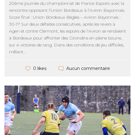
20ème journée du championnat de France Espoirs avec la
rencontre opposant l’Union Bordeaux à l’Aviron Bayonnais.
Score final : Union Bordeaux Bègles – Aviron Bayonnais :
30-17 Sur deux défaites consécutives, après les revers à
Agen et contre Clermont, les espoirs de l’Aviron se rendaient
à Bordeaux pour affronter des Girondins en pleine bourre,
sur 4 victoires de rang. Dans des conditions de jeu difficiles,
mêlant...
Aucun commentaire
0 likes