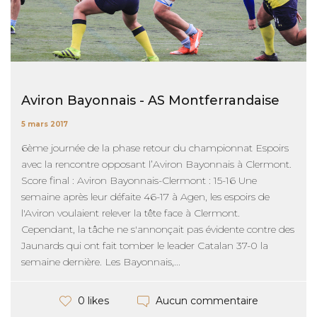
Aviron Bayonnais - AS Montferrandaise
5 mars 2017
6ème journée de la phase retour du championnat Espoirs
avec la rencontre opposant l’Aviron Bayonnais à Clermont.
Score final : Aviron Bayonnais-Clermont : 15-16 Une
semaine après leur défaite 46-17 à Agen, les espoirs de
l'Aviron voulaient relever la tête face à Clermont.
Cependant, la tâche ne s'annonçait pas évidente contre des
Jaunards qui ont fait tomber le leader Catalan 37-0 la
semaine dernière. Les Bayonnais,...
Aucun commentaire
0 likes