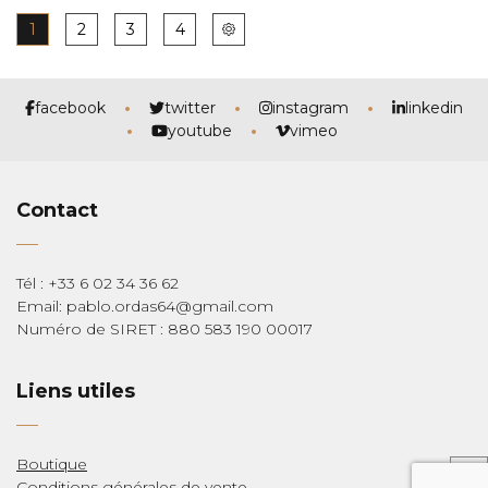
1
2
3
4
facebook
twitter
instagram
linkedin
youtube
vimeo
Contact
Tél : +33 6 02 34 36 62
Email: pablo.ordas64@gmail.com
Numéro de SIRET : 880 583 190 00017
Liens utiles
Boutique
Conditions générales de vente