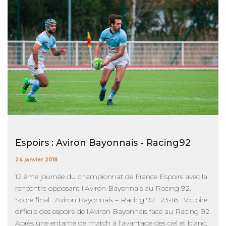
Espoirs : Aviron Bayonnais - Racing92
24 janvier 2018
12 ème journée du championnat de France Espoirs avec la
rencontre opposant l’Aviron Bayonnais au Racing 92.
Score final : Aviron Bayonnais – Racing 92 : 23-16. Victoire
difficile des espoirs de l'Aviron Bayonnais face au Racing 92.
Après une entame de match à l'avantage des ciel et blanc,