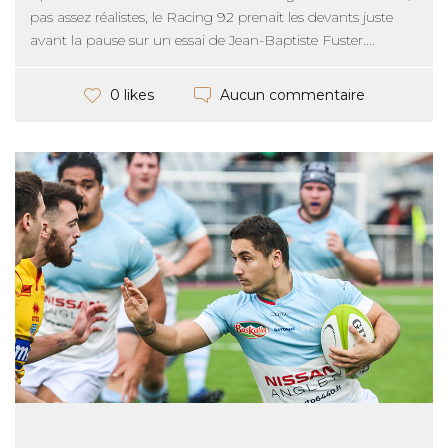
pas assez réalistes, le Racing 92 prenait les devants juste
avant la pause sur un essai de Jean-Baptiste Fuster....
Aucun commentaire
0 likes