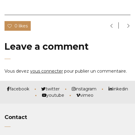
0 likes
Leave a comment
Vous devez
vous connecter
pour publier un commentaire.
facebook
twitter
instagram
linkedin
youtube
vimeo
Contact