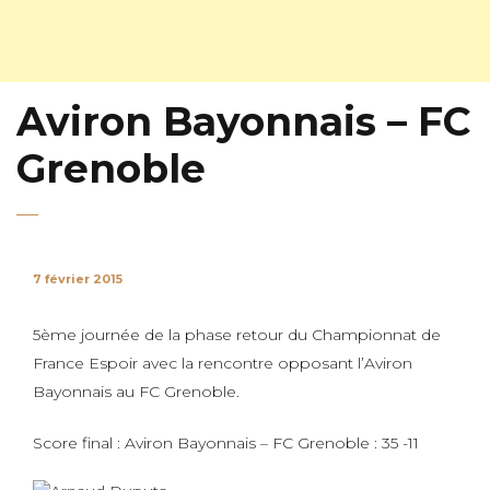
Aviron Bayonnais – FC
Grenoble
7 février 2015
5ème journée de la phase retour du Championnat de
France Espoir avec la rencontre opposant l’Aviron
Bayonnais au FC Grenoble.
Score final : Aviron Bayonnais – FC Grenoble : 35 -11