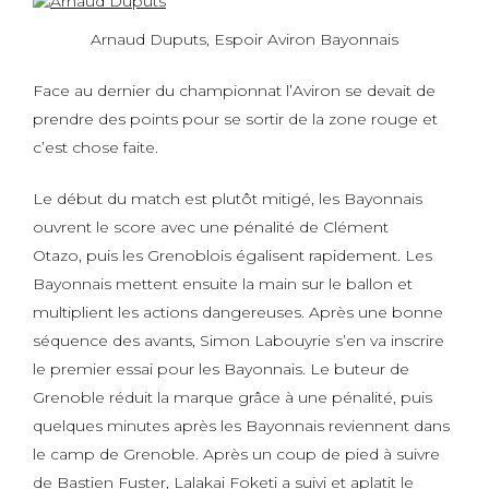
Arnaud Duputs, Espoir Aviron Bayonnais
Face au dernier du championnat l’Aviron se devait de
prendre des points pour se sortir de la zone rouge et
c’est chose faite.
Le début du match est plutôt mitigé, les Bayonnais
ouvrent le score avec une pénalité de Clément
Otazo, puis les Grenoblois égalisent rapidement. Les
Bayonnais mettent ensuite la main sur le ballon et
multiplient les actions dangereuses. Après une bonne
séquence des avants, Simon Labouyrie s’en va inscrire
le premier essai pour les Bayonnais. Le buteur de
Grenoble réduit la marque grâce à une pénalité, puis
quelques minutes après les Bayonnais reviennent dans
le camp de Grenoble. Après un coup de pied à suivre
de Bastien Fuster, Lalakai Foketi a suivi et aplatit le