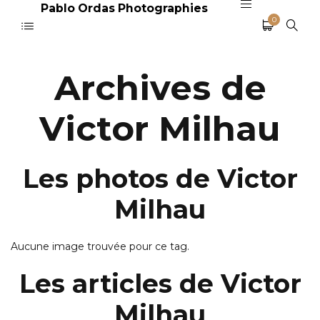
Pablo Ordas Photographies
0
Archives de
Victor Milhau
Les photos de Victor
Milhau
Aucune image trouvée pour ce tag.
Les articles de Victor
Milhau