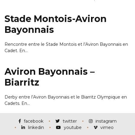
Stade Montois-Aviron
Bayonnais
Rencontre entre le Stade Montois et l’Aviron Bayonnais en
Cadet. En…
Aviron Bayonnais –
Biarritz
Derby entre l’Aviron Bayonnais et le Biarritz Olympique en
Cadets. En…
facebook
twitter
instagram
linkedin
youtube
vimeo