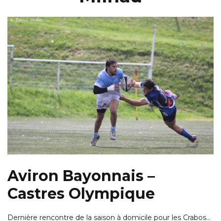
Aviron Bayonnais –
Castres Olympique
Dernière rencontre de la saison à domicile pour les Crabos…