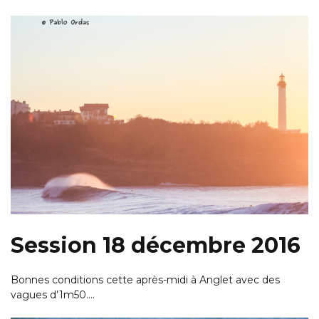
Session 18 décembre 2016
Bonnes conditions cette après-midi à Anglet avec des
vagues d’1m50.…