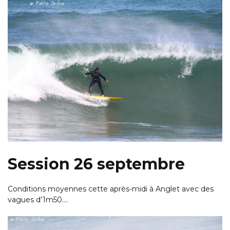
Session 26 septembre
Conditions moyennes cette après-midi à Anglet avec des
vagues d’1m50.…