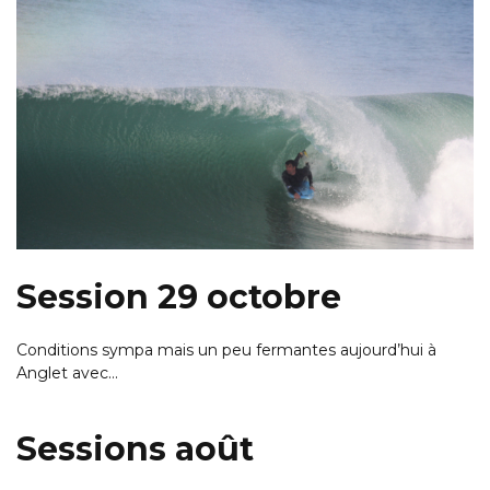
Session 29 octobre
Conditions sympa mais un peu fermantes aujourd’hui à
Anglet avec…
Sessions août