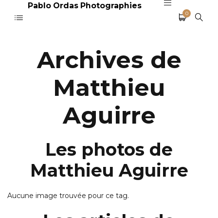
Pablo Ordas Photographies
0
Archives de
Matthieu
Aguirre
Les photos de
Matthieu Aguirre
Aucune image trouvée pour ce tag.