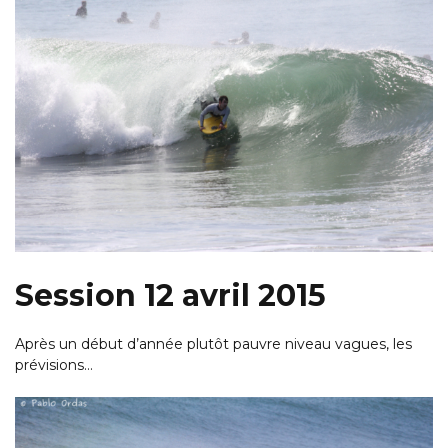
Session 12 avril 2015
Après un début d’année plutôt pauvre niveau vagues, les
prévisions…