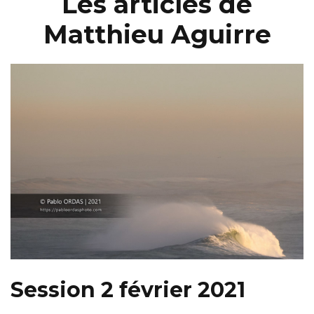
Les articles de
Matthieu Aguirre
Session 2 février 2021