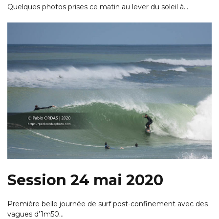
Quelques photos prises ce matin au lever du soleil à…
Session 24 mai 2020
Première belle journée de surf post-confinement avec des
vagues d’1m50…