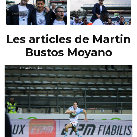
Les articles de Martin
Bustos Moyano