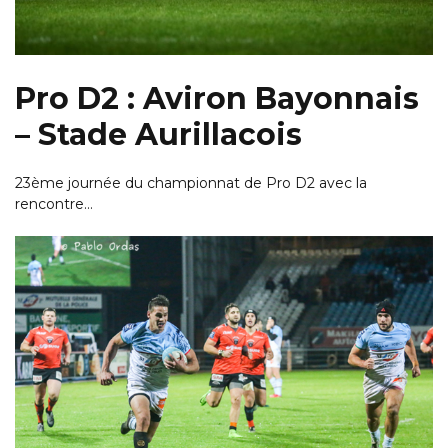
Pro D2 : Aviron Bayonnais
– Stade Aurillacois
23ème journée du championnat de Pro D2 avec la
rencontre…