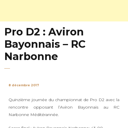
Pro D2 : Aviron
Bayonnais – RC
Narbonne
8 décembre 2017
Quinzième journée du championnat de Pro D2 avec la
rencontre opposant l’Aviron Bayonnais au RC
Narbonne Méditérannée.