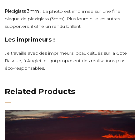
Plexiglass 3mm
: La photo est imprimée sur une fine
plaque de plexiglass (3mm). Plus lourd que les autres
supporters, il offre un rendu brillant.
Les imprimeurs :
Je travaille avec des imprimeurs locaux situés sur la Côte
Basque, à Anglet, et qui proposent des réalisations plus
éco-responsables.
Related Products