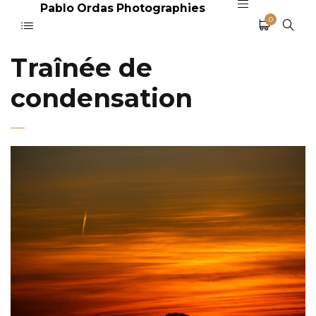
Pablo Ordas Photographies
0
Traînée de
condensation