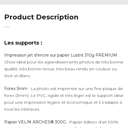
Product Description
Les supports :
Impression jet d’encre sur papier Lustré 310g PREMIUM
:
Choix idéal pour les agrandissements photos de très bonne
qualité, très bonne tenue, très beau rendu en couleur ou
Noir et Blanc.
Forex 3mm
: La photo est imprimée sur une fine plaque de
forex (3mm). Le PVC, rigide et très léger est le support idéal
pour une impression légère et économique et il s’adapte à
tous les intérieurs.
Papier VELIN ARCHES® 300G
: Papier édition d’art 100%