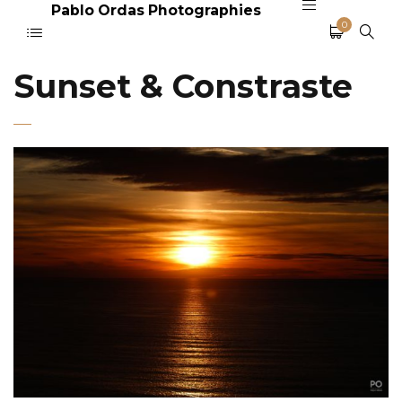
Pablo Ordas Photographies
0
Sunset & Constraste