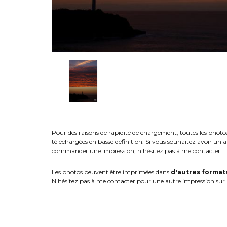
Pour des raisons de rapidité de chargement, toutes les photo
téléchargées en basse définition. Si vous souhaitez avoir un 
commander une impression, n'hésitez pas à me
contacter
.
Les photos peuvent être imprimées dans
d'autres format
N'hésitez pas à me
contacter
pour une autre impression sur 