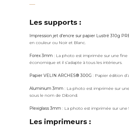
Les supports :
Impression jet d’encre sur papier Lustré 310g 
en couleur ou Noir et Blanc.
Forex 3mm
: La photo est imprimée sur une fine 
économique et il s’adapte à tous les intérieurs.
Papier VELIN ARCHES® 300G
: Papier édition d’
Aluminium 3mm
: La photo est imprimée sur une 
sous le nom de Dibond.
Plexiglass 3mm
: La photo est imprimée sur une fi
Les imprimeurs :