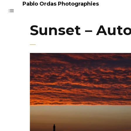
Pablo Ordas Photographies
Sunset – Aut