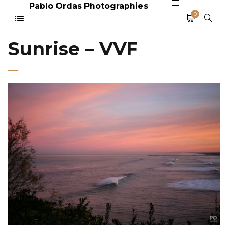
Pablo Ordas Photographies
0
Sunrise – VVF