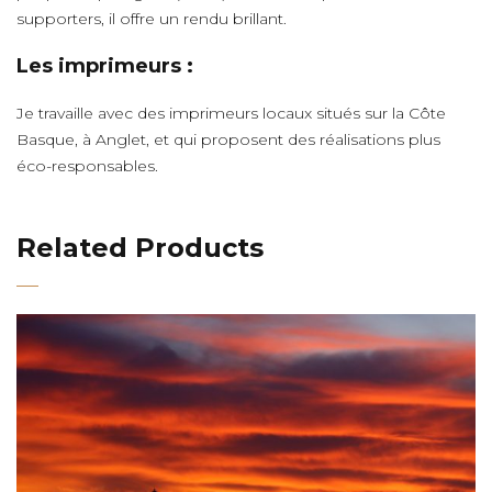
supporters, il offre un rendu brillant.
Les imprimeurs :
Je travaille avec des imprimeurs locaux situés sur la Côte
Basque, à Anglet, et qui proposent des réalisations plus
éco-responsables.
Related Products