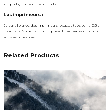
supports, il offre un rendu brillant.
Les imprimeurs :
Je travaille avec des imprimeurs locaux situés sur la Côte
Basque, à Anglet, et qui proposent des réalisations plus
éco-responsables.
Related Products