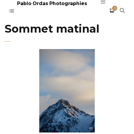
Pablo Ordas Photographies
0
Sommet matinal