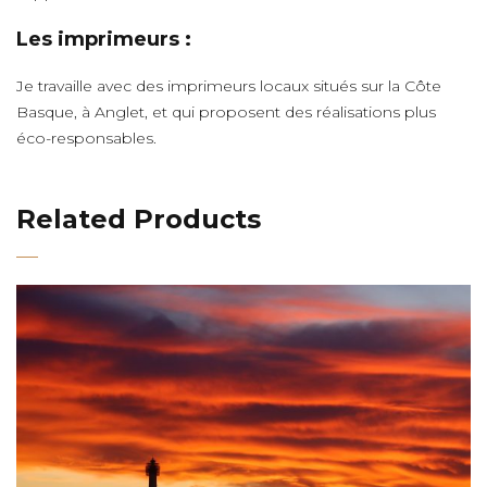
Les imprimeurs :
Je travaille avec des imprimeurs locaux situés sur la Côte
Basque, à Anglet, et qui proposent des réalisations plus
éco-responsables.
Related Products