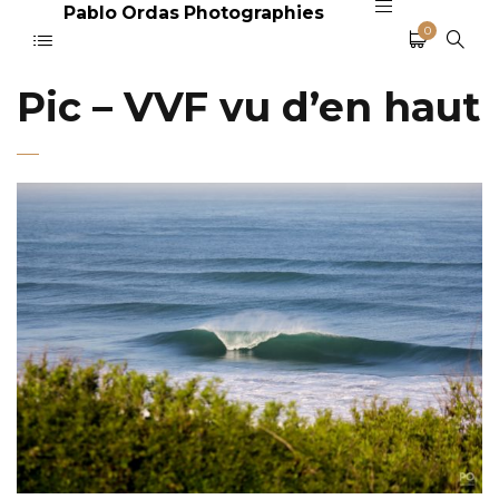
Pablo Ordas Photographies
0
Pic – VVF vu d’en haut