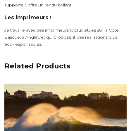
supports, il offre un rendu brillant.
Les imprimeurs :
Je travaille avec des imprimeurs locaux situés sur la Côte
Basque, à Anglet, et qui proposent des réalisations plus
éco-responsables.
Related Products