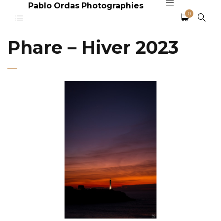
Pablo Ordas Photographies
0
Phare – Hiver 2023