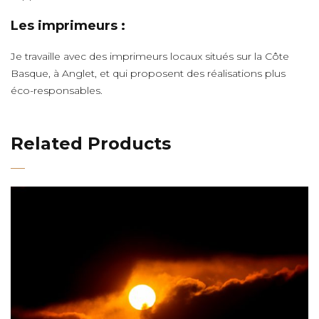
Les imprimeurs :
Je travaille avec des imprimeurs locaux situés sur la Côte
Basque, à Anglet, et qui proposent des réalisations plus
éco-responsables.
Related Products