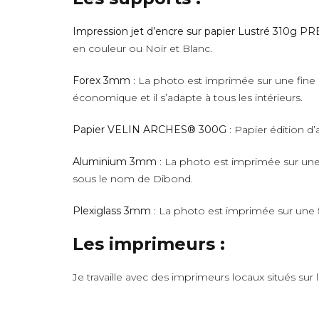
Impression jet d’encre sur papier Lustré 310g 
en couleur ou Noir et Blanc.
Forex 3mm
: La photo est imprimée sur une fine 
économique et il s’adapte à tous les intérieurs.
Papier VELIN ARCHES® 300G
: Papier édition d’
Aluminium 3mm
: La photo est imprimée sur une 
sous le nom de Dibond.
Plexiglass 3mm
: La photo est imprimée sur une fi
Les imprimeurs :
Je travaille avec des imprimeurs locaux situés sur