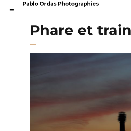
Pablo Ordas Photographies
Phare et trai