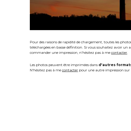
Pour des raisons de rapidité de chargement, toutes les photo
téléchargées en basse définition. Si vous souhaitez avoir un 
commander une impression, n'hésitez pas à me
contacter
.
Les photos peuvent être imprimées dans
d'autres format
N'hésitez pas à me
contacter
pour une autre impression sur 