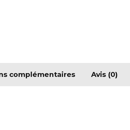
ons complémentaires
Avis (0)