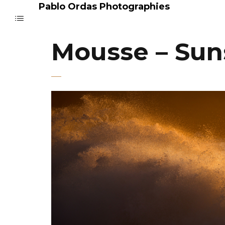
Pablo Ordas Photographies
Mousse – Sun