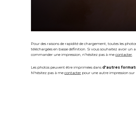
Pour des raisons de rapidité de chargement, toutes les photo
téléchargées en basse définition. Si vous souhaitez avoir un 
commander une impression, n'hésitez pas à me
contacter
.
Les photos peuvent être imprimées dans
d'autres format
N'hésitez pas à me
contacter
pour une autre impression sur 