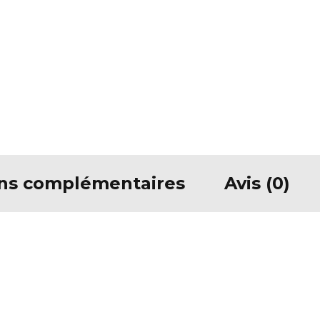
ons complémentaires
Avis (0)