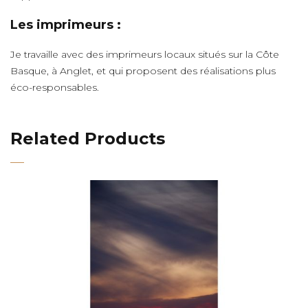
Les imprimeurs :
Je travaille avec des imprimeurs locaux situés sur la Côte
Basque, à Anglet, et qui proposent des réalisations plus
éco-responsables.
Related Products