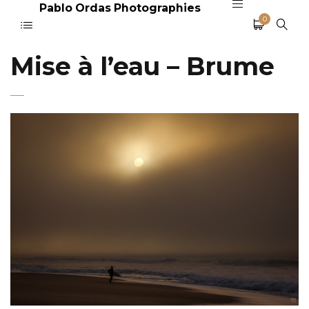
Pablo Ordas Photographies
0
Mise à l’eau – Brume