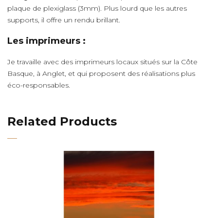
plaque de plexiglass (3mm). Plus lourd que les autres
supports, il offre un rendu brillant.
Les imprimeurs :
Je travaille avec des imprimeurs locaux situés sur la Côte
Basque, à Anglet, et qui proposent des réalisations plus
éco-responsables.
Related Products