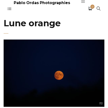
Pablo Ordas Photographies
0
Lune orange