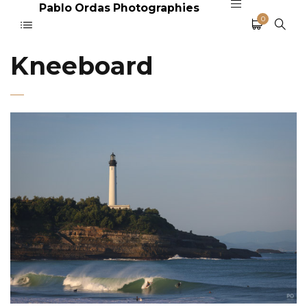
Pablo Ordas Photographies
0
Kneeboard