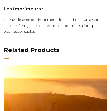
Les imprimeurs :
Je travaille avec des imprimeurs locaux situés sur la Côte
Basque, à Anglet, et qui proposent des réalisations plus
éco-responsables.
Related Products