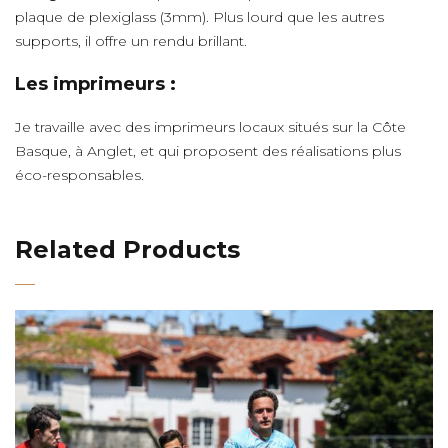
plaque de plexiglass (3mm). Plus lourd que les autres
supports, il offre un rendu brillant.
Les imprimeurs :
Je travaille avec des imprimeurs locaux situés sur la Côte
Basque, à Anglet, et qui proposent des réalisations plus
éco-responsables.
Related Products