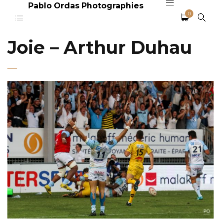
Pablo Ordas Photographies
0
Joie – Arthur Duhau