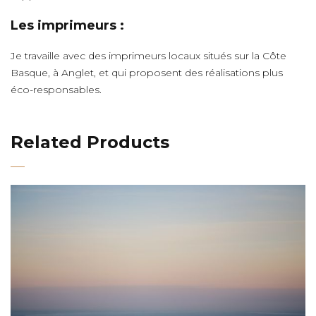
Les imprimeurs :
Je travaille avec des imprimeurs locaux situés sur la Côte
Basque, à Anglet, et qui proposent des réalisations plus
éco-responsables.
Related Products