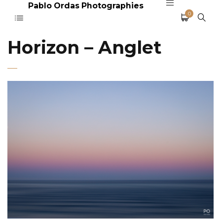
Pablo Ordas Photographies
0
Horizon – Anglet