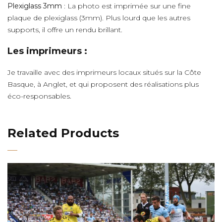
Plexiglass 3mm
: La photo est imprimée sur une fine
plaque de plexiglass (3mm). Plus lourd que les autres
supports, il offre un rendu brillant.
Les imprimeurs :
Je travaille avec des imprimeurs locaux situés sur la Côte
Basque, à Anglet, et qui proposent des réalisations plus
éco-responsables.
Related Products