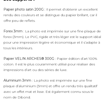
Papier photo satin 200G :
Il permet d’obtenir un excellent
rendu des couleurs et se distingue du papier brillant, car il
offre peu de reflets.
Forex 3mm
: La photo est imprimée sur une fine plaque de
forex (3mm). Le PVC, rigide et très léger est le support idéal
pour une impression légère et économique et il s’adapte à
tous les intérieurs.
Papier VELIN ARCHES® 300G
: Papier édition d’art 100%
coton. Il est le plus couramment utilisé pour réaliser des
impressions d’art ou des séries de luxe.
Aluminium 3mm
: La photo est imprimée sur une fine
plaque d’aluminium (3mm) et offre un rendu très qualitatif
avec un effet mat et lisse. Est également connu sous le
nom de Dibond.