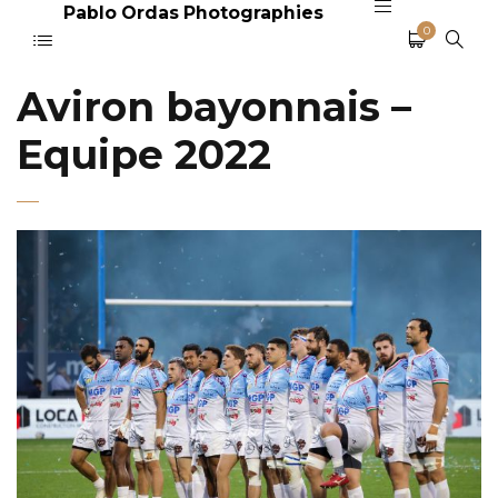
Pablo Ordas Photographies
0
Aviron bayonnais –
Equipe 2022