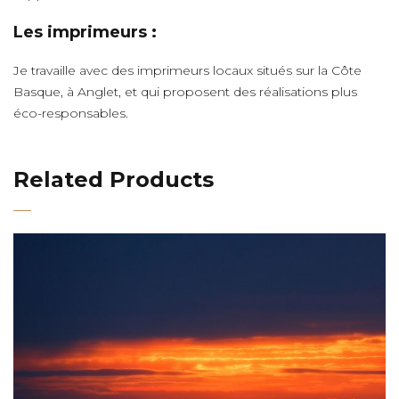
Les imprimeurs :
Je travaille avec des imprimeurs locaux situés sur la Côte
Basque, à Anglet, et qui proposent des réalisations plus
éco-responsables.
Related Products