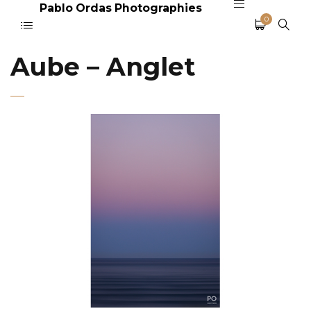
Pablo Ordas Photographies
0
Aube – Anglet