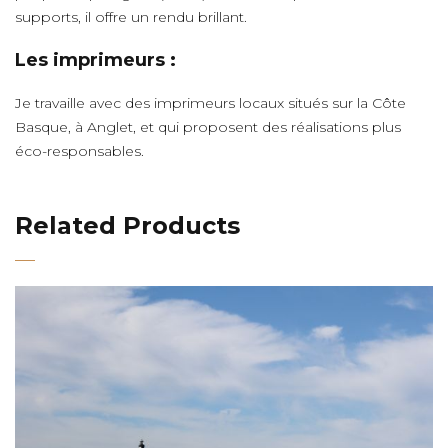
supports, il offre un rendu brillant.
Les imprimeurs :
Je travaille avec des imprimeurs locaux situés sur la Côte
Basque, à Anglet, et qui proposent des réalisations plus
éco-responsables.
Related Products