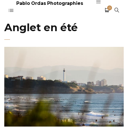
Pablo Ordas Photographies
0
Anglet en été