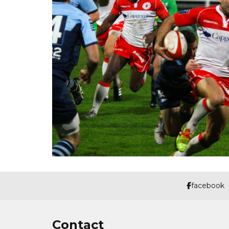
facebook
Contact