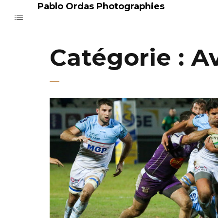
Pablo Ordas Photographies
Catégorie :
Av