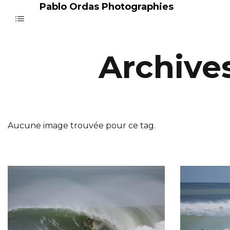
Pablo Ordas Photographies
Archive
Aucune image trouvée pour ce tag.