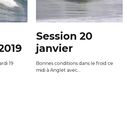
Session 20
janvier
2019
Bonnes conditions dans le froid ce
rdi 19
midi à Anglet avec…