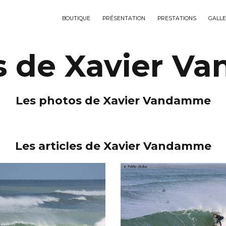
BOUTIQUE
PRÉSENTATION
PRESTATIONS
GALLE
s de Xavier 
Les photos de Xavier Vandamme
Les articles de Xavier Vandamme