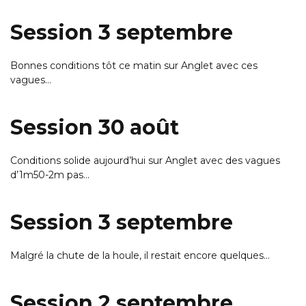
Session 3 septembre
Bonnes conditions tôt ce matin sur Anglet avec ces
vagues…
Session 30 août
Conditions solide aujourd’hui sur Anglet avec des vagues
d’1m50-2m pas…
Session 3 septembre
Malgré la chute de la houle, il restait encore quelques…
Session 2 septembre