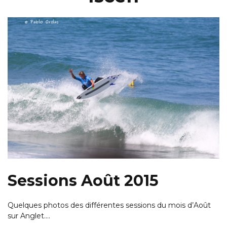
Sessions Août 2015
Quelques photos des différentes sessions du mois d’Août
sur Anglet.…