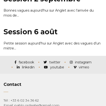
Bonnes vagues aujourd’hui sur Anglet avec l’arrivée du
mois de…
Session 6 août
Petite session aujourd’hui sur Anglet avec des vagues d’un
mètre…
facebook
twitter
instagram
linkedin
youtube
vimeo
Contact
Tél : +33 6 02 34 36 62
Email: pablo.ordas64@gmail.com