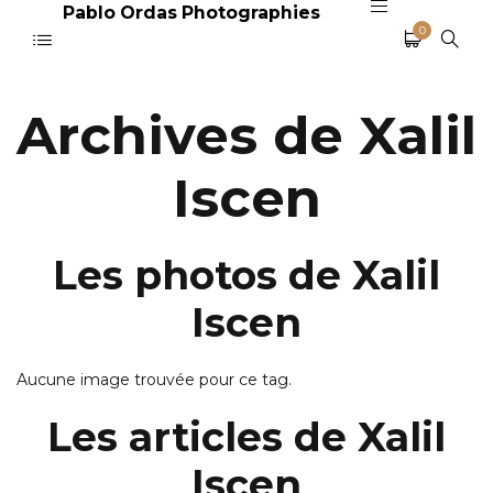
Pablo Ordas Photographies
0
Archives de Xalil
Iscen
Les photos de Xalil
Iscen
Aucune image trouvée pour ce tag.
Les articles de Xalil
Iscen