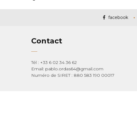
facebook
Contact
Tél : +33 6 02 34 36 62
Email: pablo.ordas64@gmail.com
Numéro de SIRET : 880 583 190 00017