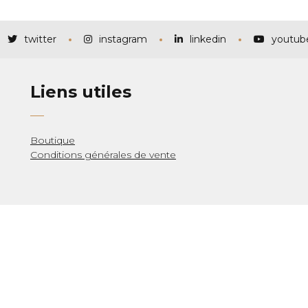
twitter
instagram
linkedin
youtub
Liens utiles
Boutique
Conditions générales de vente