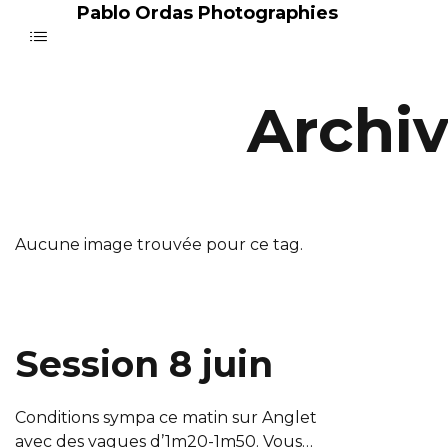
Pablo Ordas Photographies
Archiv
Aucune image trouvée pour ce tag.
Session 8 juin
Conditions sympa ce matin sur Anglet
avec des vagues d’1m20-1m50. Vous…