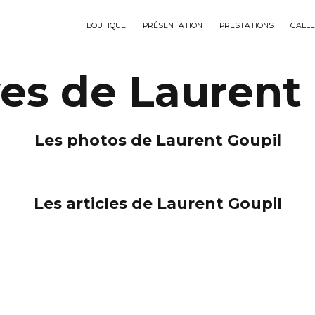
BOUTIQUE
PRÉSENTATION
PRESTATIONS
GALLE
es de Laurent
Les photos de Laurent Goupil
Les articles de Laurent Goupil