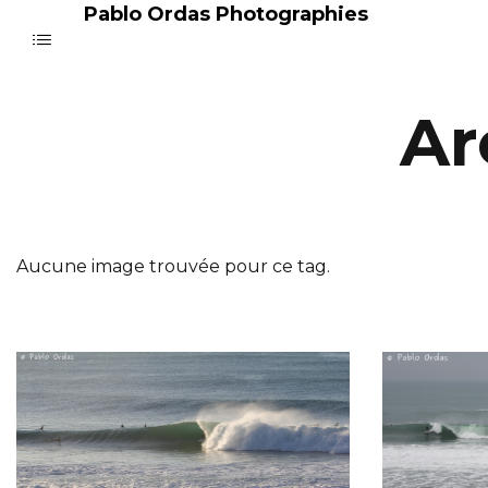
Pablo Ordas Photographies
Ar
Aucune image trouvée pour ce tag.