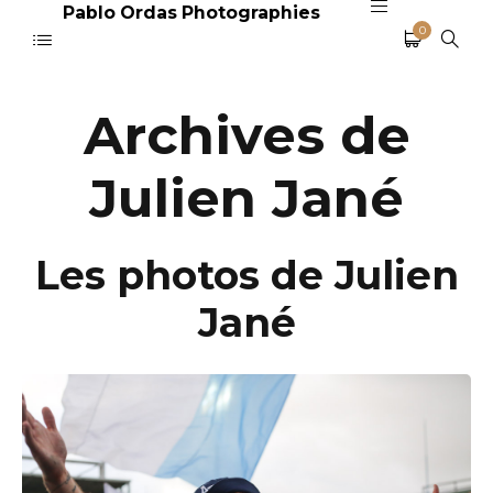
Pablo Ordas Photographies
0
Archives de
Julien Jané
Les photos de Julien
Jané