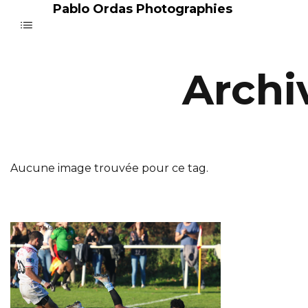
Pablo Ordas Photographies
Archi
Aucune image trouvée pour ce tag.