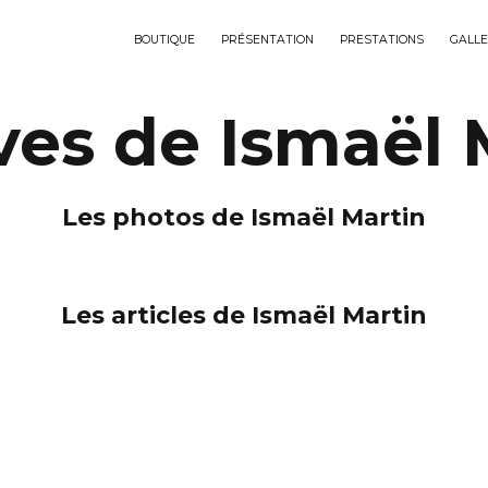
BOUTIQUE
PRÉSENTATION
PRESTATIONS
GALLE
ves de Ismaël 
Les photos de Ismaël Martin
Les articles de Ismaël Martin