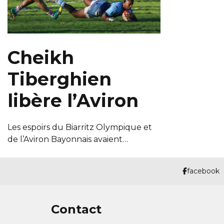
Cheikh
Tiberghien
libère l’Aviron
Les espoirs du Biarritz Olympique et
de l’Aviron Bayonnais avaient…
facebook
Contact