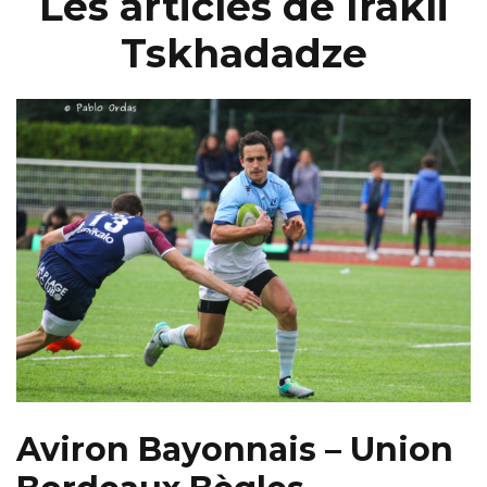
Les articles de Irakli
Tskhadadze
Aviron Bayonnais – Union