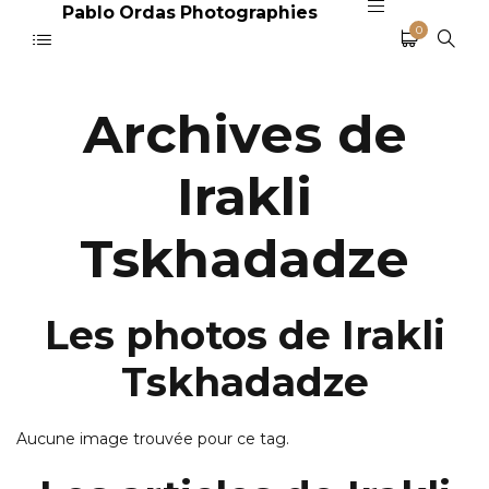
Pablo Ordas Photographies
0
Archives de
Irakli
Tskhadadze
Les photos de Irakli
Tskhadadze
Aucune image trouvée pour ce tag.