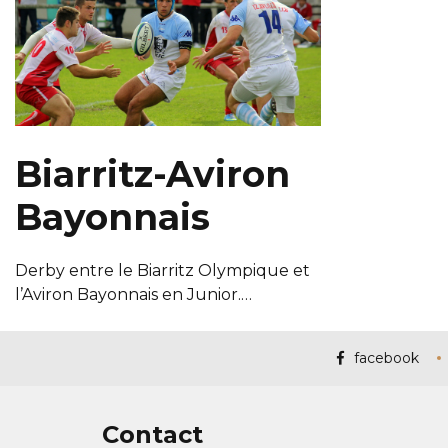
Biarritz-Aviron
Bayonnais
Derby entre le Biarritz Olympique et
l’Aviron Bayonnais en Junior.…
facebook
Contact