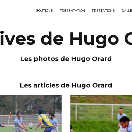
BOUTIQUE
PRÉSENTATION
PRESTATIONS
GALLE
ives de Hugo 
Les photos de Hugo Orard
Les articles de Hugo Orard