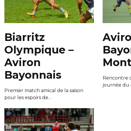
Biarritz
Avir
Olympique –
Bayo
Aviron
Mont
Bayonnais
Rencontre 
journée du
Premier match amical de la saison
pour les espoirs de…