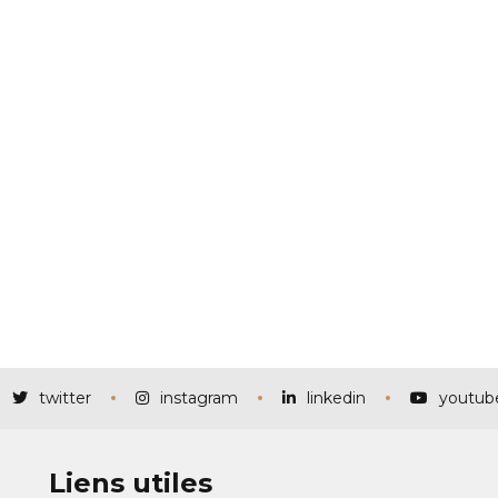
twitter
instagram
linkedin
youtub
Liens utiles