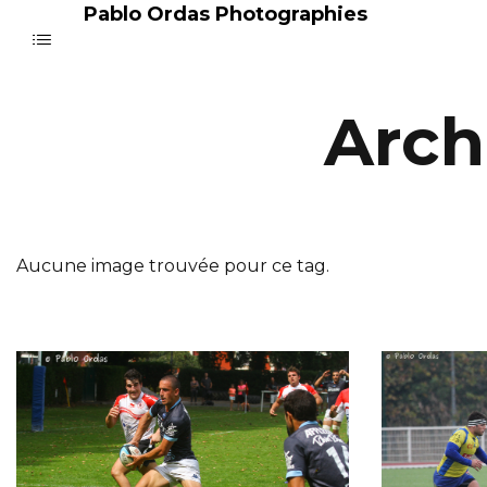
Pablo Ordas Photographies
Arch
Aucune image trouvée pour ce tag.