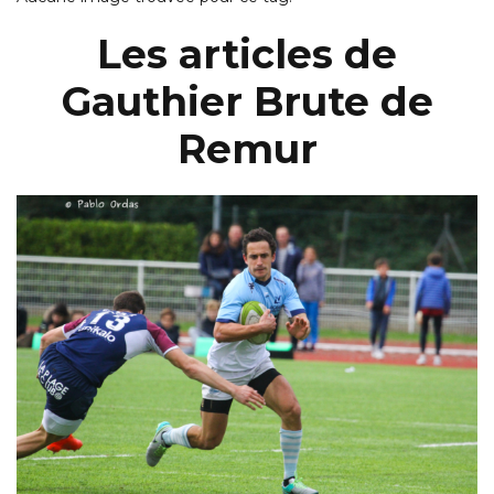
Les articles de
Gauthier Brute de
Remur