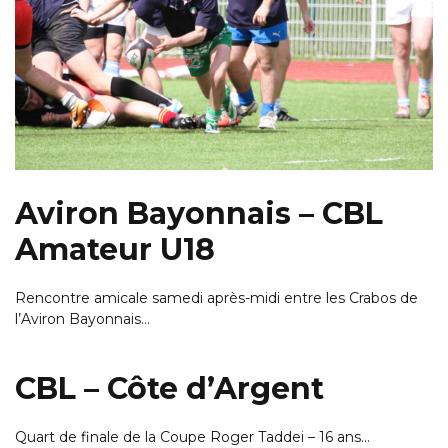
Aviron Bayonnais – CBL
Amateur U18
Rencontre amicale samedi après-midi entre les Crabos de
l’Aviron Bayonnais…
CBL – Côte d’Argent
Quart de finale de la Coupe Roger Taddei – 16 ans…