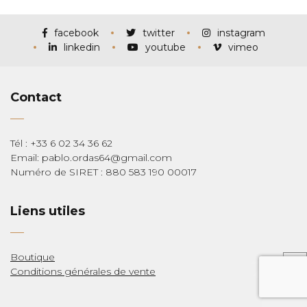
facebook
twitter
instagram
linkedin
youtube
vimeo
Contact
Tél : +33 6 02 34 36 62
Email: pablo.ordas64@gmail.com
Numéro de SIRET : 880 583 190 00017
Liens utiles
Boutique
Conditions générales de vente