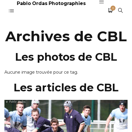
Pablo Ordas Photographies
0
Archives de CBL
Les photos de CBL
Aucune image trouvée pour ce tag.
Les articles de CBL