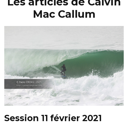
Les articles de Calvin
Mac Callum
Session 11 février 2021