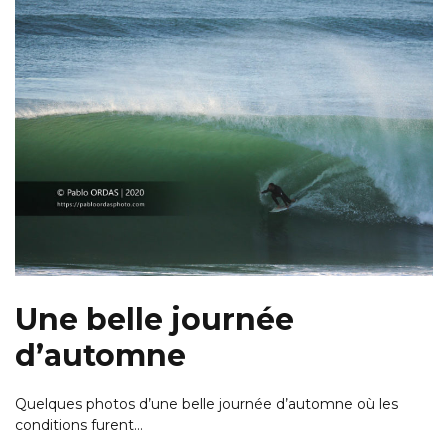
Une belle journée
d’automne
Quelques photos d’une belle journée d’automne où les
conditions furent…