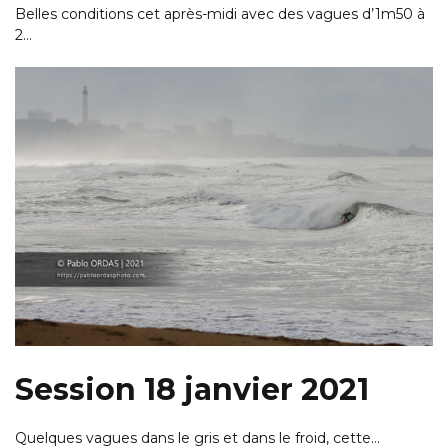
Belles conditions cet après-midi avec des vagues d’1m50 à
2…
Session 18 janvier 2021
Quelques vagues dans le gris et dans le froid, cette…