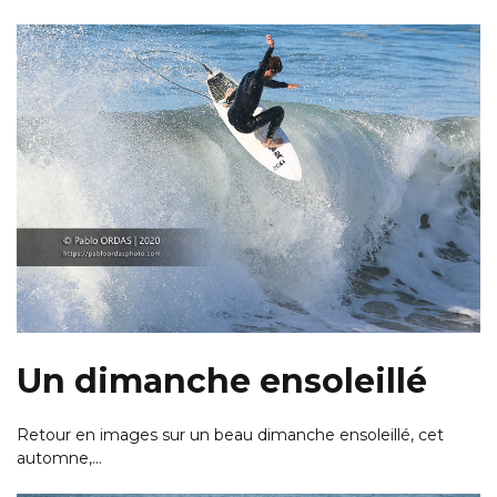
Un dimanche ensoleillé
Retour en images sur un beau dimanche ensoleillé, cet
automne,…