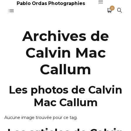
Pablo Ordas Photographies
0
Archives de
Calvin Mac
Callum
Les photos de Calvin
Mac Callum
Aucune image trouvée pour ce tag.