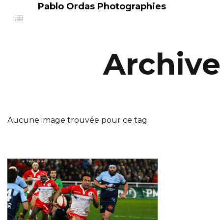
Pablo Ordas Photographies
Archiv
Aucune image trouvée pour ce tag.