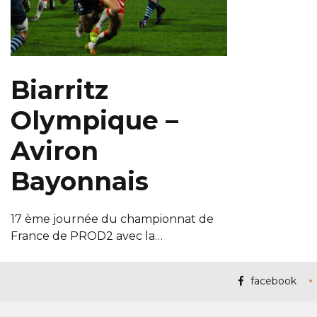
Biarritz
Olympique –
Aviron
Bayonnais
17 ème journée du championnat de
France de PROD2 avec la…
facebook