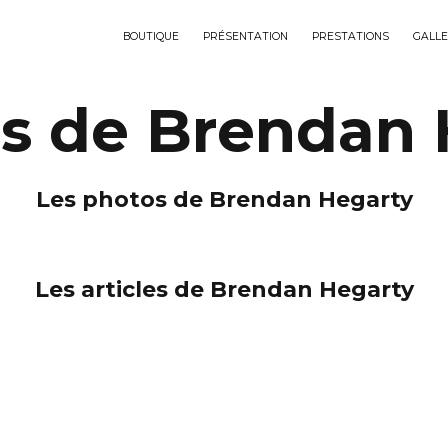
BOUTIQUE
PRÉSENTATION
PRESTATIONS
GALLE
es de Brendan 
Les photos de Brendan Hegarty
Les articles de Brendan Hegarty