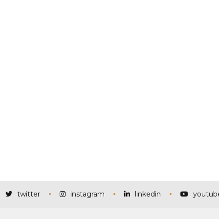
twitter
instagram
linkedin
youtub