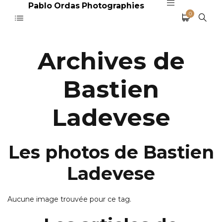
Pablo Ordas Photographies
0
Archives de
Bastien
Ladevese
Les photos de Bastien
Ladevese
Aucune image trouvée pour ce tag.