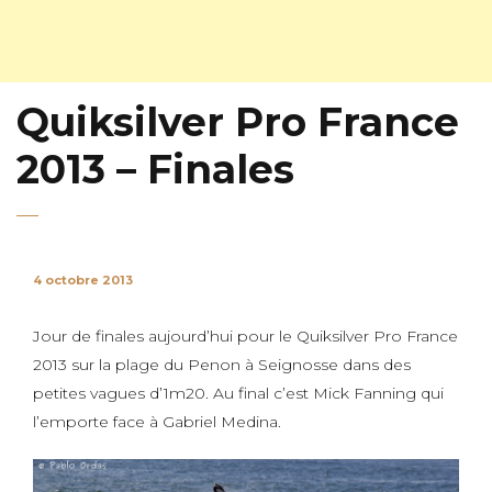
Quiksilver Pro France
2013 – Finales
4 octobre 2013
Jour de finales aujourd’hui pour le Quiksilver Pro France
2013 sur la plage du Penon à Seignosse dans des
petites vagues d’1m20. Au final c’est Mick Fanning qui
l’emporte face à Gabriel Medina.