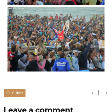
0 likes
Leave a comment