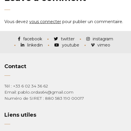
Vous devez
vous connecter
pour publier un commentaire.
facebook
twitter
instagram
linkedin
youtube
vimeo
Contact
Tél : +33 6 02 34 36 62
Email: pablo.ordas64@gmail.com
Numéro de SIRET : 880 583 190 00017
Liens utiles