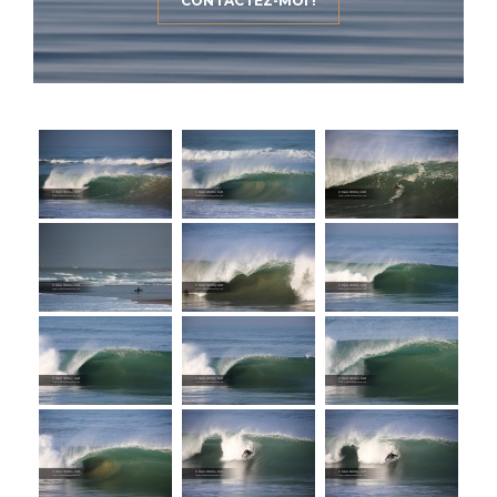
CONTACTEZ-MOI !