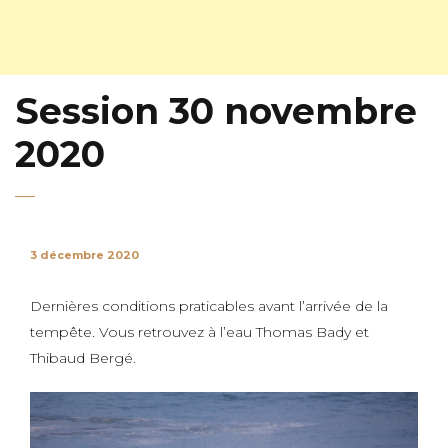
Session 30 novembre
2020
3 décembre 2020
Dernières conditions praticables avant l’arrivée de la
tempête. Vous retrouvez à l’eau Thomas Bady et
Thibaud Bergé.