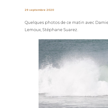
29 septembre 2020
Quelques photos de ce matin avec Damien 
Lemoux, Stéphane Suarez..