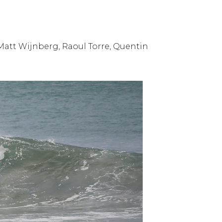
 Matt Wijnberg, Raoul Torre, Quentin