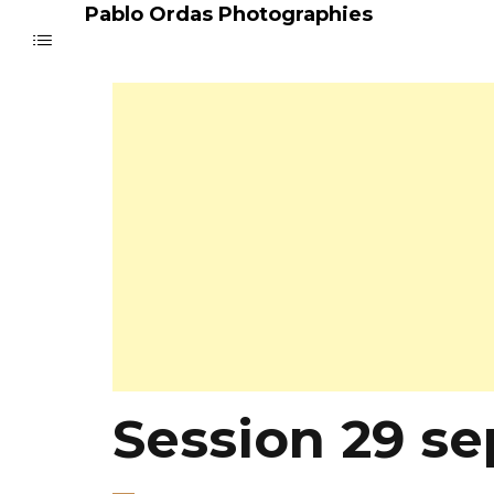
Pablo Ordas Photographies
Session 29 s