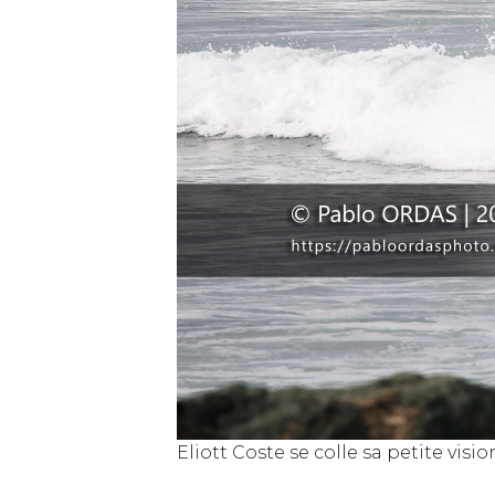
Eliott Coste se colle sa petite visio