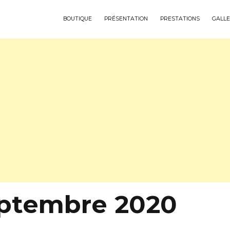
BOUTIQUE
PRÉSENTATION
PRESTATIONS
GALLE
eptembre 2020