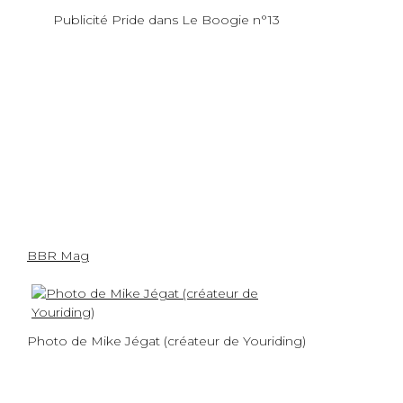
Publicité Pride dans Le Boogie n°13
BBR Mag
Photo de Mike Jégat (créateur de Youriding)