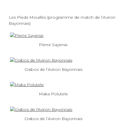
Les Pieds Mouillés (programme de match de l’Aviron
Bayonnais)
Pierre Sayerse
Crabos de l’Aviron Bayonnais
Maka Polutele
Crabos de l’Aviron Bayonnais