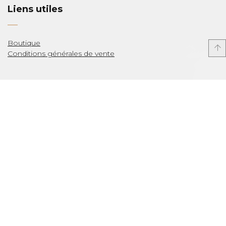
Liens utiles
Boutique
Conditions générales de vente