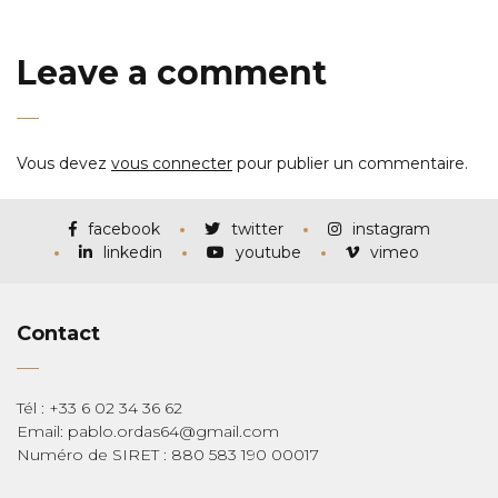
Leave a comment
Vous devez
vous connecter
pour publier un commentaire.
facebook
twitter
instagram
linkedin
youtube
vimeo
Contact
Tél : +33 6 02 34 36 62
Email: pablo.ordas64@gmail.com
Numéro de SIRET : 880 583 190 00017