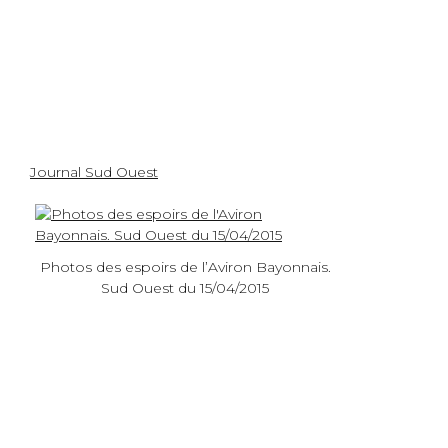
Journal Sud Ouest
Photos des espoirs de l’Aviron Bayonnais.
Sud Ouest du 15/04/2015