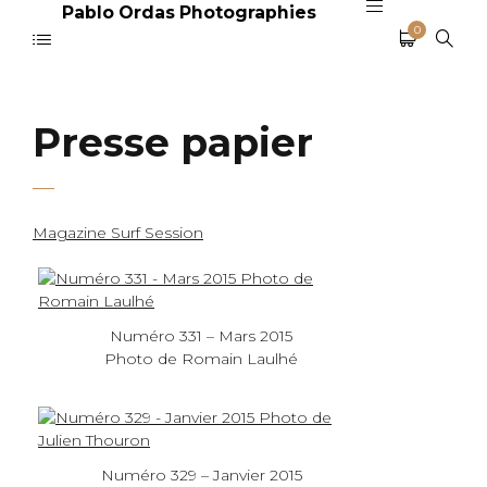
Pablo Ordas Photographies
0
Presse papier
Magazine Surf Session
Numéro 331 – Mars 2015
Photo de Romain Laulhé
Numéro 329 – Janvier 2015