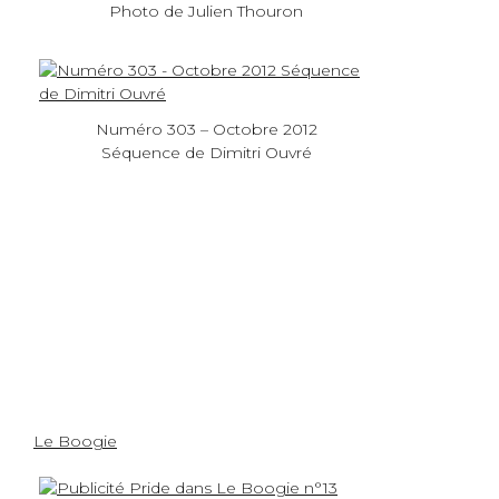
Photo de Julien Thouron
Numéro 303 – Octobre 2012
Séquence de Dimitri Ouvré
Le Boogie