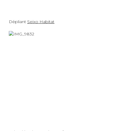
Dépliant
Seixo Habitat