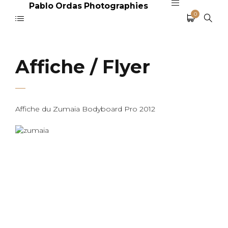
Pablo Ordas Photographies
0
Affiche / Flyer
Affiche du Zumaia Bodyboard Pro 2012