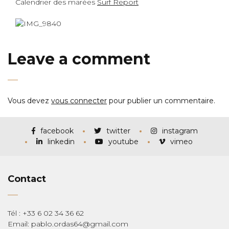
Calendrier des marées
Surf Report
Leave a comment
Vous devez
vous connecter
pour publier un commentaire.
facebook
twitter
instagram
linkedin
youtube
vimeo
Contact
Tél : +33 6 02 34 36 62
Email: pablo.ordas64@gmail.com