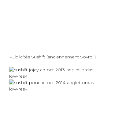
Publicités
Sushift
(anciennement Soyroll)